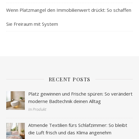
Wenn Platzmangel den Immobilienwert drückt: So schaffen
Sie Freiraum mit System
RECENT POSTS
Platz gewinnen und Frische spüren: So verändert
moderne Badtechnik deinen Alltag
In Produkt
Atmende Textilien fürs Schlafzimmer: So bleibt
die Luft frisch und das Klima angenehm