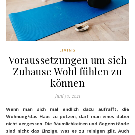
LIVING
Voraussetzungen um sich
Zuhause Wohl fühlen zu
können
Juni 30, 2021
Wenn man sich mal endlich dazu aufrafft, die
Wohnung/das Haus zu putzen, darf man eines dabei
nicht vergessen. Die Räumlichkeiten und Gegenstände
sind nicht das Einzige, was es zu reinigen gilt. Auch