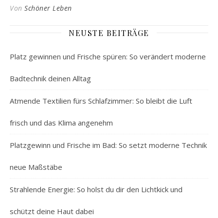
Von
Schöner Leben
NEUSTE BEITRÄGE
Platz gewinnen und Frische spüren: So verändert moderne
Badtechnik deinen Alltag
Atmende Textilien fürs Schlafzimmer: So bleibt die Luft
frisch und das Klima angenehm
Platzgewinn und Frische im Bad: So setzt moderne Technik
neue Maßstäbe
Strahlende Energie: So holst du dir den Lichtkick und
schützt deine Haut dabei