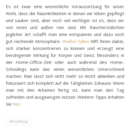
Es ist zwar eine wesentliche Voraussetzung für unser
Wohl, dass die Räumlichkeiten in denen wir leben gepflegt
und sauber sind, aber noch viel wichtiger ist es, dass wir
von innen und außen rein sind. Mit Räucherstäbchen
jeglicher Art schafft man eine entspannte und dazu noch
gut riechende Atmosphäre.
Weißer Salbei
hilft Ihnen dabei,
sich stärker konzentrieren zu können und erzeugt eine
beruhigende Wirkung für Körper und Geist. Besonders in
der Home-Office-Zeit oder auch während des Home-
Schoolings kann das einen wesentlichen Unterschneid
machen. Man lässt sich nicht mehr so leicht ablenken und
fokussiert sich komplett auf die Tätigkeiten Zuhause. Wenn
man mit den Arbeiten fertig ist, kann man den Tag
zufrieden und ausgewogen nutzen. Weitere Tipps erhalten
Sie
hier
.
EInrichtung