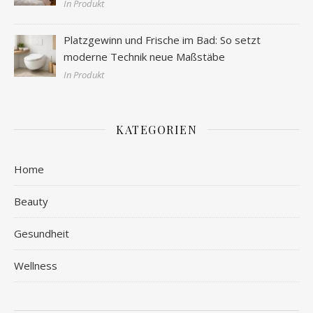
In Produkt
Platzgewinn und Frische im Bad: So setzt
moderne Technik neue Maßstäbe
In Produkt
KATEGORIEN
Home
Beauty
Gesundheit
Wellness