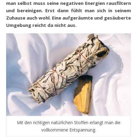
man selbst muss seine negativen Energien rausfiltern
und bereinigen. Erst dann fühlt man sich in seinem
Zuhause auch wohl. Eine aufgeräumte und gesäuberte
Umgebung reicht da nicht aus.
Mit den richtigen natürlichen Stoffen erlangt man die
vollkommene Entspannung.