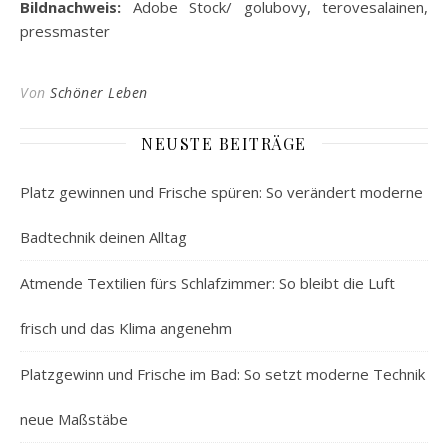
Bildnachweis:
Adobe Stock/
golubovy
,
terovesalainen
,
pressmaster
Von
Schöner Leben
NEUSTE BEITRÄGE
Platz gewinnen und Frische spüren: So verändert moderne
Badtechnik deinen Alltag
Atmende Textilien fürs Schlafzimmer: So bleibt die Luft
frisch und das Klima angenehm
Platzgewinn und Frische im Bad: So setzt moderne Technik
neue Maßstäbe