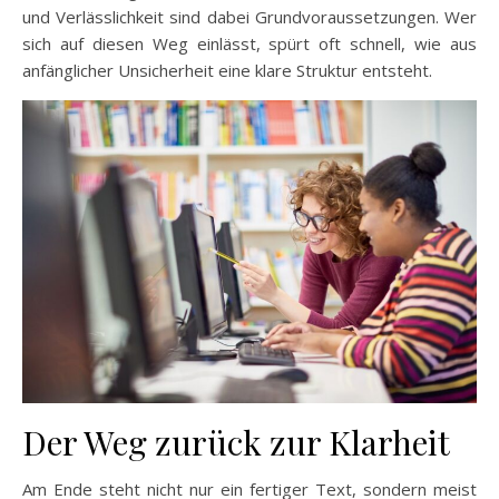
und Verlässlichkeit sind dabei Grundvoraussetzungen. Wer
sich auf diesen Weg einlässt, spürt oft schnell, wie aus
anfänglicher Unsicherheit eine klare Struktur entsteht.
Der Weg zurück zur Klarheit
Am Ende steht nicht nur ein fertiger Text, sondern meist