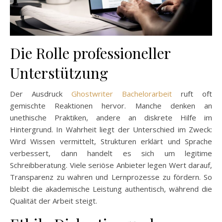
Die Rolle professioneller
Unterstützung
Der Ausdruck
Ghostwriter Bachelorarbeit
ruft oft
gemischte Reaktionen hervor. Manche denken an
unethische Praktiken, andere an diskrete Hilfe im
Hintergrund. In Wahrheit liegt der Unterschied im Zweck:
Wird Wissen vermittelt, Strukturen erklärt und Sprache
verbessert, dann handelt es sich um legitime
Schreibberatung. Viele seriöse Anbieter legen Wert darauf,
Transparenz zu wahren und Lernprozesse zu fördern. So
bleibt die akademische Leistung authentisch, während die
Qualität der Arbeit steigt.