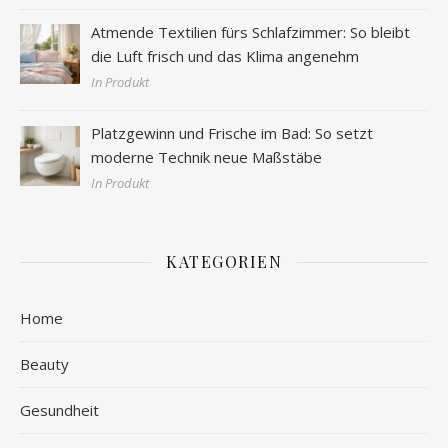
Atmende Textilien fürs Schlafzimmer: So bleibt
die Luft frisch und das Klima angenehm
In Produkt
Platzgewinn und Frische im Bad: So setzt
moderne Technik neue Maßstäbe
In Produkt
KATEGORIEN
Home
Beauty
Gesundheit