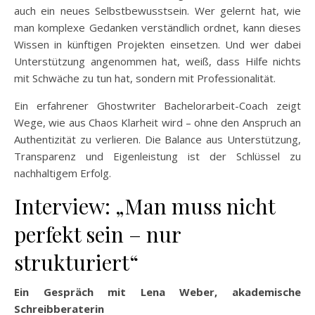
auch ein neues Selbstbewusstsein. Wer gelernt hat, wie
man komplexe Gedanken verständlich ordnet, kann dieses
Wissen in künftigen Projekten einsetzen. Und wer dabei
Unterstützung angenommen hat, weiß, dass Hilfe nichts
mit Schwäche zu tun hat, sondern mit Professionalität.
Ein erfahrener Ghostwriter Bachelorarbeit-Coach zeigt
Wege, wie aus Chaos Klarheit wird – ohne den Anspruch an
Authentizität zu verlieren. Die Balance aus Unterstützung,
Transparenz und Eigenleistung ist der Schlüssel zu
nachhaltigem Erfolg.
Interview: „Man muss nicht
perfekt sein – nur
strukturiert“
Ein Gespräch mit Lena Weber, akademische
Schreibberaterin