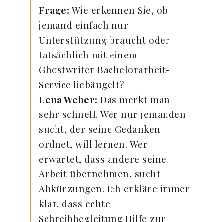
Frage:
Wie erkennen Sie, ob
jemand einfach nur
Unterstützung braucht oder
tatsächlich mit einem
Ghostwriter Bachelorarbeit-
Service liebäugelt?
Lena Weber:
Das merkt man
sehr schnell. Wer nur jemanden
sucht, der seine Gedanken
ordnet, will lernen. Wer
erwartet, dass andere seine
Arbeit übernehmen, sucht
Abkürzungen. Ich erkläre immer
klar, dass echte
Schreibbegleitung Hilfe zur