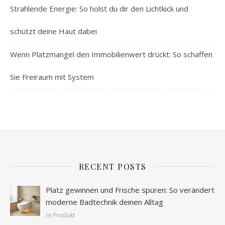
Strahlende Energie: So holst du dir den Lichtkick und
schützt deine Haut dabei
Wenn Platzmangel den Immobilienwert drückt: So schaffen
Sie Freiraum mit System
RECENT POSTS
Platz gewinnen und Frische spüren: So verändert
moderne Badtechnik deinen Alltag
In Produkt