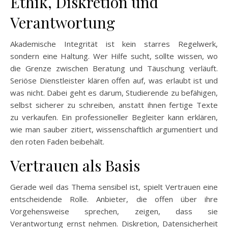
Ethik, Diskretion und
Verantwortung
Akademische Integrität ist kein starres Regelwerk,
sondern eine Haltung. Wer Hilfe sucht, sollte wissen, wo
die Grenze zwischen Beratung und Täuschung verläuft.
Seriöse Dienstleister klären offen auf, was erlaubt ist und
was nicht. Dabei geht es darum, Studierende zu befähigen,
selbst sicherer zu schreiben, anstatt ihnen fertige Texte
zu verkaufen. Ein professioneller Begleiter kann erklären,
wie man sauber zitiert, wissenschaftlich argumentiert und
den roten Faden beibehält.
Vertrauen als Basis
Gerade weil das Thema sensibel ist, spielt Vertrauen eine
entscheidende Rolle. Anbieter, die offen über ihre
Vorgehensweise sprechen, zeigen, dass sie
Verantwortung ernst nehmen. Diskretion, Datensicherheit