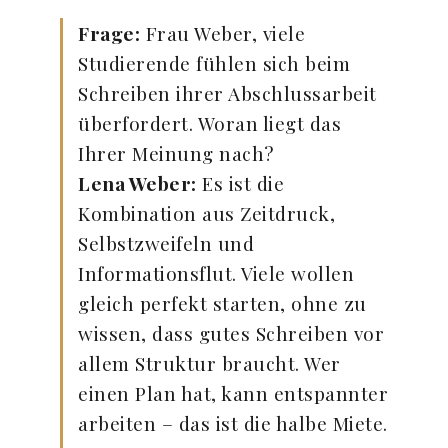
Frage:
Frau Weber, viele
Studierende fühlen sich beim
Schreiben ihrer Abschlussarbeit
überfordert. Woran liegt das
Ihrer Meinung nach?
Lena Weber:
Es ist die
Kombination aus Zeitdruck,
Selbstzweifeln und
Informationsflut. Viele wollen
gleich perfekt starten, ohne zu
wissen, dass gutes Schreiben vor
allem Struktur braucht. Wer
einen Plan hat, kann entspannter
arbeiten – das ist die halbe Miete.