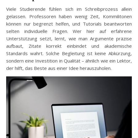
Viele Studierende fühlen sich im Schreibprozess allein
gelassen. Professoren haben wenig Zeit, Kommilitonen
können nur begrenzt helfen, und Tutorials beantworten
selten individuelle Fragen. Wer hier auf erfahrene
Unterstützung setzt, lernt, wie man Argumente präzise
aufbaut, Zitate korrekt einbindet und akademische
Standards wahrt. Solche Begleitung ist keine Abkürzung,
sondern eine Investition in Qualität – ähnlich wie ein Lektor,
der hilft, das Beste aus einer Idee herauszuholen.