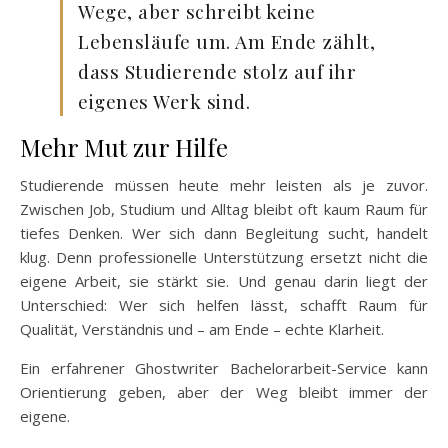
Wege, aber schreibt keine
Lebensläufe um. Am Ende zählt,
dass Studierende stolz auf ihr
eigenes Werk sind.
Mehr Mut zur Hilfe
Studierende müssen heute mehr leisten als je zuvor.
Zwischen Job, Studium und Alltag bleibt oft kaum Raum für
tiefes Denken. Wer sich dann Begleitung sucht, handelt
klug. Denn professionelle Unterstützung ersetzt nicht die
eigene Arbeit, sie stärkt sie. Und genau darin liegt der
Unterschied: Wer sich helfen lässt, schafft Raum für
Qualität, Verständnis und – am Ende – echte Klarheit.
Ein erfahrener Ghostwriter Bachelorarbeit-Service kann
Orientierung geben, aber der Weg bleibt immer der
eigene.