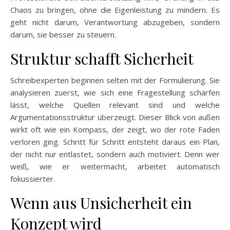
Chaos zu bringen, ohne die Eigenleistung zu mindern. Es
geht nicht darum, Verantwortung abzugeben, sondern
darum, sie besser zu steuern.
Struktur schafft Sicherheit
Schreibexperten beginnen selten mit der Formulierung. Sie
analysieren zuerst, wie sich eine Fragestellung schärfen
lässt, welche Quellen relevant sind und welche
Argumentationsstruktur überzeugt. Dieser Blick von außen
wirkt oft wie ein Kompass, der zeigt, wo der rote Faden
verloren ging. Schritt für Schritt entsteht daraus ein Plan,
der nicht nur entlastet, sondern auch motiviert. Denn wer
weiß, wie er weitermacht, arbeitet automatisch
fokussierter.
Wenn aus Unsicherheit ein
Konzept wird