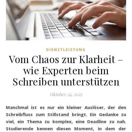
DIENSTLEISTUNG
Vom Chaos zur Klarheit –
wie Experten beim
Schreiben unterstützen
Oktober 24, 2025
Manchmal ist es nur ein kleiner Auslöser, der den
Schreibfluss zum Stillstand bringt. Ein Gedanke zu
viel, ein Thema zu komplex, eine Deadline zu nah.
Studierende kennen diesen Moment, in dem der