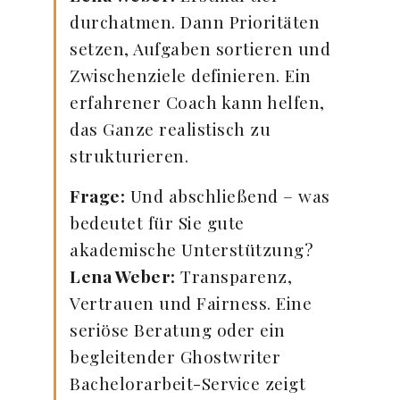
durchatmen. Dann Prioritäten
setzen, Aufgaben sortieren und
Zwischenziele definieren. Ein
erfahrener Coach kann helfen,
das Ganze realistisch zu
strukturieren.
Frage:
Und abschließend – was
bedeutet für Sie gute
akademische Unterstützung?
Lena Weber:
Transparenz,
Vertrauen und Fairness. Eine
seriöse Beratung oder ein
begleitender Ghostwriter
Bachelorarbeit-Service zeigt