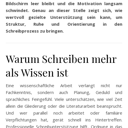
Bildschirm leer bleibt und die Motivation langsam
schwindet. Genau an dieser Stelle zeigt sich, wie
wertvoll gezielte Unterstützung sein kann, um
Struktur, Ruhe und Orientierung in den
Schreibprozess zu bringen.
Warum Schreiben mehr
als Wissen ist
Eine wissenschaftliche Arbeit verlangt nicht nur
Fachkenntnis, sondern auch Planung, Geduld und
sprachliches Feingefühl. Viele unterschätzen, wie viel Zeit
allein die Gliederung oder die Literaturarbeit beansprucht.
Und wer parallel noch arbeitet oder familiäre
Verpflichtungen hat, gerät schnell ins Hintertreffen.
Professionelle Schreibunterstützung hilft, Ordnung in das