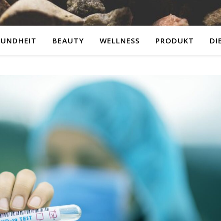
SUNDHEIT
BEAUTY
WELLNESS
PRODUKT
DI