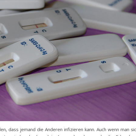
en, dass jemand die Anderen infizieren kann. Auch wenn man si