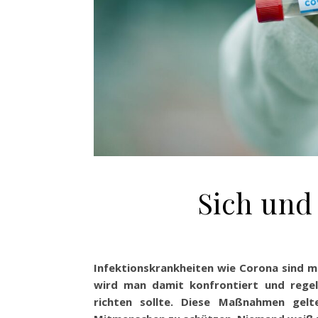
Sich und
Infektionskrankheiten wie Corona sind m
wird man damit konfrontiert und rege
richten sollte. Diese Maßnahmen gel