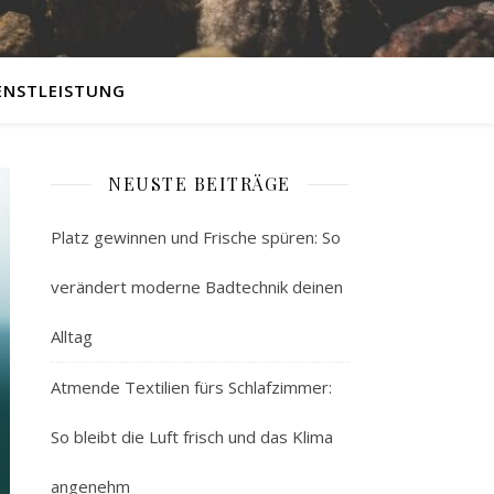
ENSTLEISTUNG
NEUSTE BEITRÄGE
Platz gewinnen und Frische spüren: So
verändert moderne Badtechnik deinen
Alltag
Atmende Textilien fürs Schlafzimmer:
So bleibt die Luft frisch und das Klima
angenehm