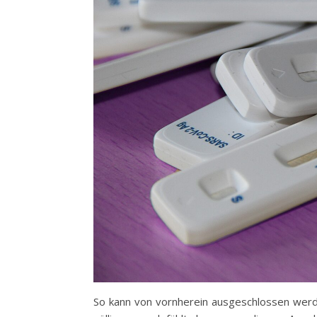
So kann von vornherein ausgeschlossen werd