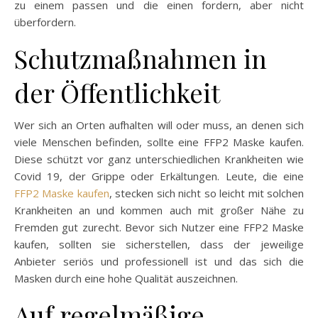
zu einem passen und die einen fordern, aber nicht
überfordern.
Schutzmaßnahmen in
der Öffentlichkeit
Wer sich an Orten aufhalten will oder muss, an denen sich
viele Menschen befinden, sollte eine FFP2 Maske kaufen.
Diese schützt vor ganz unterschiedlichen Krankheiten wie
Covid 19, der Grippe oder Erkältungen. Leute, die eine
FFP2 Maske kaufen
, stecken sich nicht so leicht mit solchen
Krankheiten an und kommen auch mit großer Nähe zu
Fremden gut zurecht. Bevor sich Nutzer eine FFP2 Maske
kaufen, sollten sie sicherstellen, dass der jeweilige
Anbieter seriös und professionell ist und das sich die
Masken durch eine hohe Qualität auszeichnen.
Auf regelmäßige