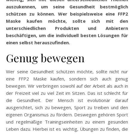
auszukennen, um seine Gesundheit bestmöglich
schützen zu können. Wer beispielsweise eine FFP2
Maske kaufen möchte, sollte sich mit den
unterschiedlichen Produkten und Anbietern
beschäftigen, um die individuell besten Lösungen für
einen selbst herauszufinden.
Genug bewegen
Wer seine Gesundheit schützen möchte, sollte nicht nur
eine FFP2 Maske kaufen, sondern sich auch genug
bewegen. Wir verbringen sowohl auf der Arbeit als auch in
der Freizeit viel zu viel Zeit im Sitzen. Das ist schlecht für
die Gesundheit. Der Mensch ist evolutionär darauf
ausgerichtet, sich zu bewegen, Sport zu treiben und den
eigenen Organismus zu fördern. Deswegen gehören Sport
und regelmäßige Trainingseinheiten zu einem gesunden
Leben dazu. Hierbei ist es wichtig, Übungen zu finden, die