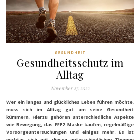
GESUNDHEIT
Gesundheitsschutz im
Alltag
November 27, 2022
Wer ein langes und glückliches Leben führen möchte,
muss sich im Alltag gut um seine Gesundheit
kümmern. Hierzu gehören unterschiedliche Aspekte
wie Bewegung, das FFP2 Maske kaufen, regelmäßige
Vorsorgeuntersuchungen und einiges mehr. Es ist
wichtig, sich mit diesen unterschiedlichen Themen