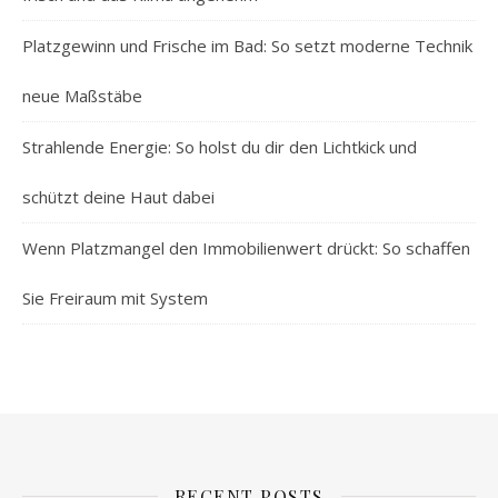
Platzgewinn und Frische im Bad: So setzt moderne Technik
neue Maßstäbe
Strahlende Energie: So holst du dir den Lichtkick und
schützt deine Haut dabei
Wenn Platzmangel den Immobilienwert drückt: So schaffen
Sie Freiraum mit System
RECENT POSTS