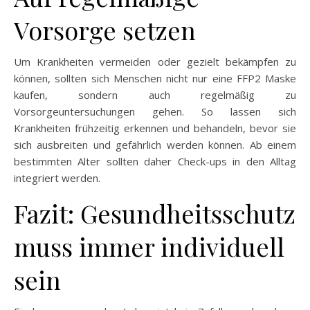
Vorsorge setzen
Um Krankheiten vermeiden oder gezielt bekämpfen zu
können, sollten sich Menschen nicht nur eine FFP2 Maske
kaufen, sondern auch regelmäßig zu
Vorsorgeuntersuchungen gehen. So lassen sich
Krankheiten frühzeitig erkennen und behandeln, bevor sie
sich ausbreiten und gefährlich werden können. Ab einem
bestimmten Alter sollten daher Check-ups in den Alltag
integriert werden.
Fazit: Gesundheitsschutz
muss immer individuell
sein