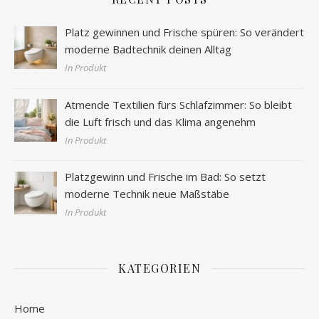
Platz gewinnen und Frische spüren: So verändert
moderne Badtechnik deinen Alltag
In Produkt
Atmende Textilien fürs Schlafzimmer: So bleibt
die Luft frisch und das Klima angenehm
In Produkt
Platzgewinn und Frische im Bad: So setzt
moderne Technik neue Maßstäbe
In Produkt
KATEGORIEN
Home