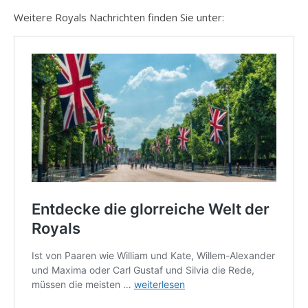
Weitere Royals Nachrichten finden Sie unter: