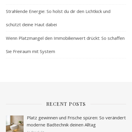
Strahlende Energie: So holst du dir den Lichtkick und
schützt deine Haut dabei
Wenn Platzmangel den Immobilienwert drückt: So schaffen
Sie Freiraum mit System
RECENT POSTS
Platz gewinnen und Frische spüren: So verändert
moderne Badtechnik deinen Alltag