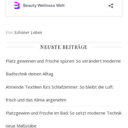
Von
Schöner Leben
NEUSTE BEITRÄGE
Platz gewinnen und Frische spüren: So verändert moderne
Badtechnik deinen Alltag
Atmende Textilien fürs Schlafzimmer: So bleibt die Luft
frisch und das Klima angenehm
Platzgewinn und Frische im Bad: So setzt moderne Technik
neue Maßstäbe