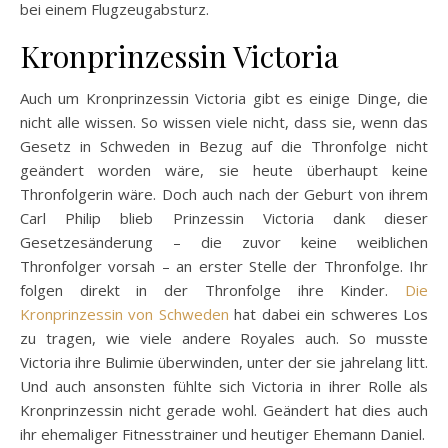
bei einem Flugzeugabsturz.
Kronprinzessin Victoria
Auch um Kronprinzessin Victoria gibt es einige Dinge, die
nicht alle wissen. So wissen viele nicht, dass sie, wenn das
Gesetz in Schweden in Bezug auf die Thronfolge nicht
geändert worden wäre, sie heute überhaupt keine
Thronfolgerin wäre. Doch auch nach der Geburt von ihrem
Carl Philip blieb Prinzessin Victoria dank dieser
Gesetzesänderung – die zuvor keine weiblichen
Thronfolger vorsah – an erster Stelle der Thronfolge. Ihr
folgen direkt in der Thronfolge ihre Kinder.
Die
Kronprinzessin von Schweden
hat dabei ein schweres Los
zu tragen, wie viele andere Royales auch. So musste
Victoria ihre Bulimie überwinden, unter der sie jahrelang litt.
Und auch ansonsten fühlte sich Victoria in ihrer Rolle als
Kronprinzessin nicht gerade wohl. Geändert hat dies auch
ihr ehemaliger Fitnesstrainer und heutiger Ehemann Daniel.