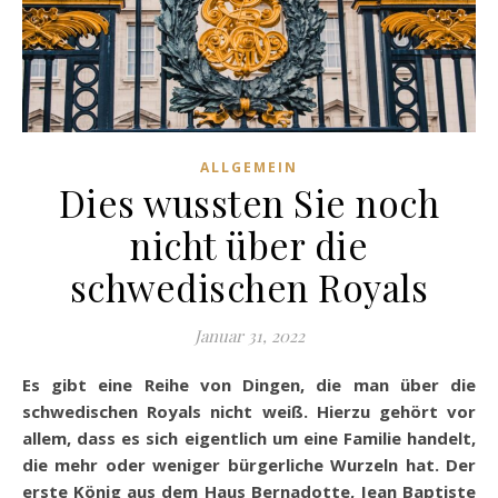
ALLGEMEIN
Dies wussten Sie noch
nicht über die
schwedischen Royals
Januar 31, 2022
Es gibt eine Reihe von Dingen, die man über die
schwedischen Royals nicht weiß. Hierzu gehört vor
allem, dass es sich eigentlich um eine Familie handelt,
die mehr oder weniger bürgerliche Wurzeln hat. Der
erste König aus dem Haus Bernadotte, Jean Baptiste