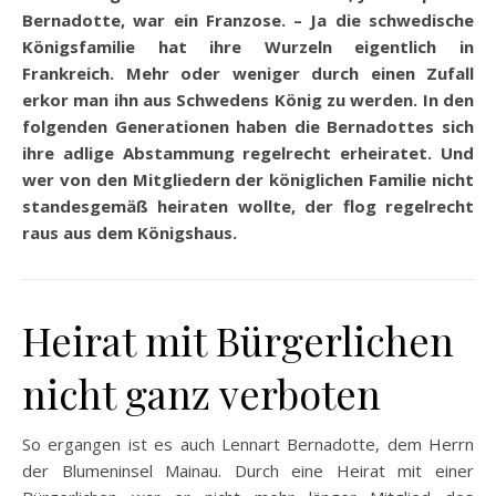
Bernadotte, war ein Franzose. – Ja die schwedische
Königsfamilie hat ihre Wurzeln eigentlich in
Frankreich. Mehr oder weniger durch einen Zufall
erkor man ihn aus Schwedens König zu werden. In den
folgenden Generationen haben die Bernadottes sich
ihre adlige Abstammung regelrecht erheiratet. Und
wer von den Mitgliedern der königlichen Familie nicht
standesgemäß heiraten wollte, der flog regelrecht
raus aus dem Königshaus.
Heirat mit Bürgerlichen
nicht ganz verboten
So ergangen ist es auch Lennart Bernadotte, dem Herrn
der Blumeninsel Mainau. Durch eine Heirat mit einer