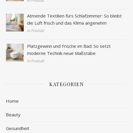
In Produkt
Atmende Textilien fürs Schlafzimmer: So bleibt
die Luft frisch und das Klima angenehm
In Produkt
Platzgewinn und Frische im Bad: So setzt
moderne Technik neue Maßstäbe
In Produkt
KATEGORIEN
Home
Beauty
Gesundheit